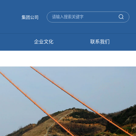
集团公司
企业文化
联系我们