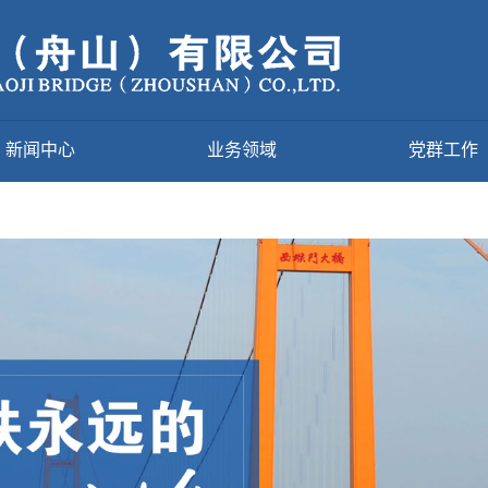
新闻中心
业务领域
党群工作