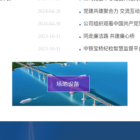
2024-04-30
党建共建聚合力 交流互
2024-04-30
公司组织观看中国共产党
2023-10-11
同走廉洁路 共建廉心桥
2023-10-11
中铁宝桥纪检智慧监督平