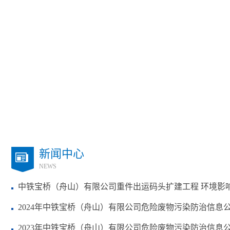
新闻中心
NEWS
中铁宝桥（舟山）有限公司重件出运码头扩建工程 环境影
2024年中铁宝桥（舟山）有限公司危险废物污染防治信息
2023年中铁宝桥（舟山）有限公司危险废物污染防治信息