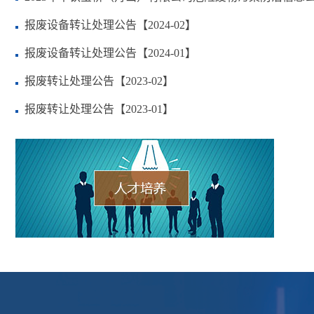
报废设备转让处理公告【2024-02】
报废设备转让处理公告【2024-01】
报废转让处理公告【2023-02】
报废转让处理公告【2023-01】