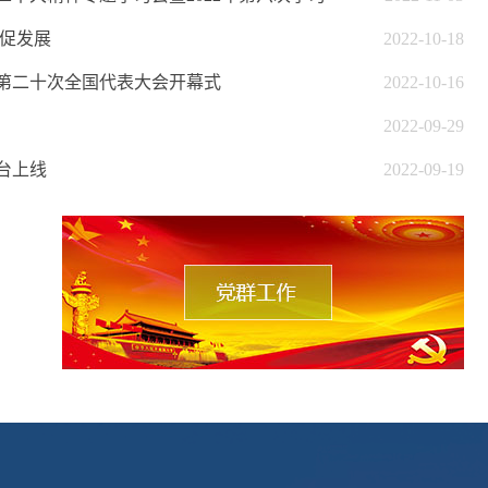
动促发展
2022-10-18
第二十次全国代表大会开幕式
2022-10-16
2022-09-29
台上线
2022-09-19