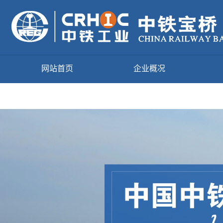
网站首页
企业概况
项目风采